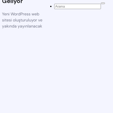
Geliyor
Yeni WordPress web
sitesi oluşturuluyor ve
yakında yayınlanacak